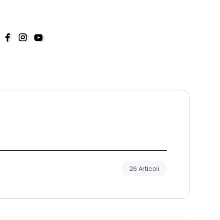
26 Articoli