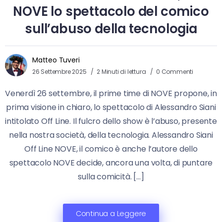
NOVE lo spettacolo del comico
sull’abuso della tecnologia
Matteo Tuveri
26 Settembre 2025
2 Minuti di lettura
0 Commenti
Venerdì 26 settembre, il prime time di NOVE propone, in
prima visione in chiaro, lo spettacolo di Alessandro Siani
intitolato Off Line. Il fulcro dello show è l’abuso, presente
nella nostra società, della tecnologia. Alessandro Siani
Off Line NOVE, il comico è anche l’autore dello
spettacolo NOVE decide, ancora una volta, di puntare
sulla comicità. […]
Continua a Leggere