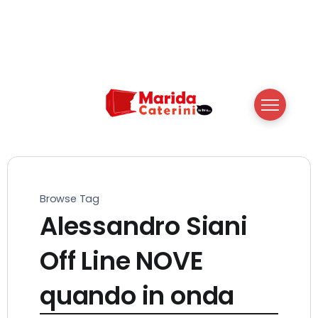
Browse Tag
Alessandro Siani
Off Line NOVE
quando in onda