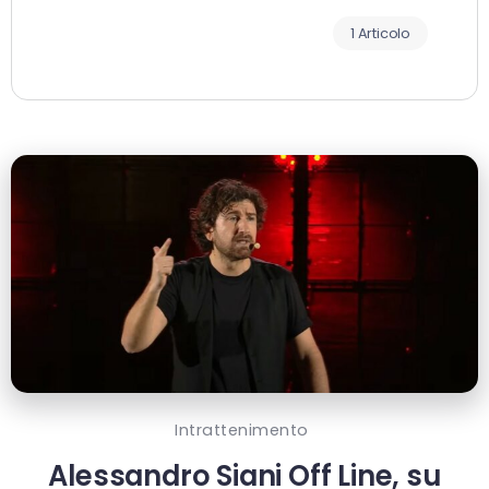
1 Articolo
Intrattenimento
Alessandro Siani Off Line, su