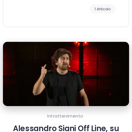
1 Articolo
Intrattenimento
Alessandro Siani Off Line, su