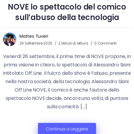
NOVE lo spettacolo del comico
sull’abuso della tecnologia
Matteo Tuveri
26 Settembre 2025
2 Minuti di lettura
0 Commenti
Venerdì 26 settembre, il prime time di NOVE propone, in
prima visione in chiaro, lo spettacolo di Alessandro Siani
intitolato Off Line. Il fulcro dello show è l’abuso, presente
nella nostra società, della tecnologia. Alessandro Siani
Off Line NOVE, il comico è anche l’autore dello
spettacolo NOVE decide, ancora una volta, di puntare
sulla comicità. […]
Continua a Leggere