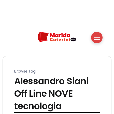
Browse Tag
Alessandro Siani
Off Line NOVE
tecnologia