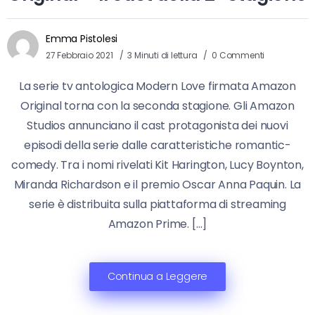
Emma Pistolesi
27 Febbraio 2021
3 Minuti di lettura
0 Commenti
La serie tv antologica Modern Love firmata Amazon
Original torna con la seconda stagione. Gli Amazon
Studios annunciano il cast protagonista dei nuovi
episodi della serie dalle caratteristiche romantic-
comedy. Tra i nomi rivelati Kit Harington, Lucy Boynton,
Miranda Richardson e il premio Oscar Anna Paquin. La
serie è distribuita sulla piattaforma di streaming
Amazon Prime. […]
Continua a Leggere