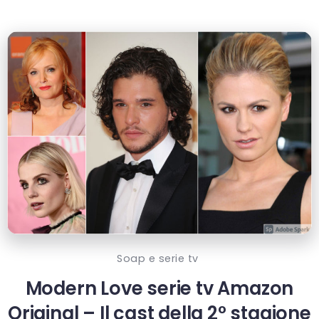
Soap e serie tv
Modern Love serie tv Amazon
Original – Il cast della 2° stagione