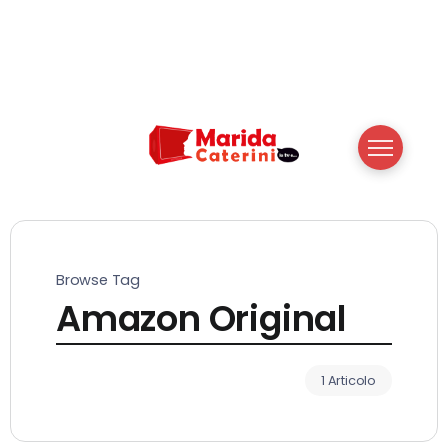
Browse Tag
Amazon Original
1 Articolo