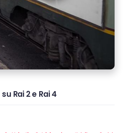
u Rai 2 e Rai 4