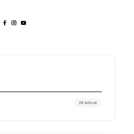
28 Articoli