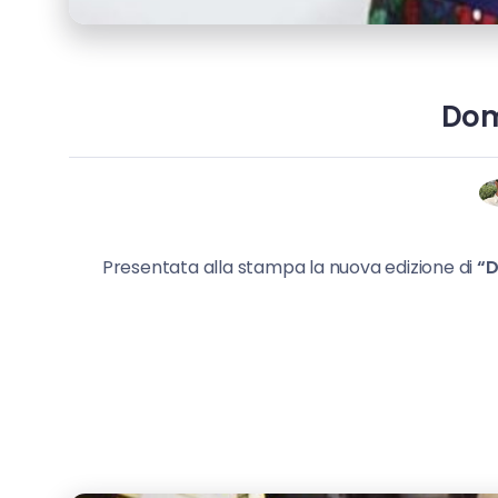
Dom
Presentata alla stampa la nuova edizione di
“D