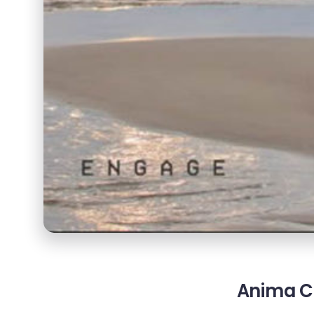
Anima Ca