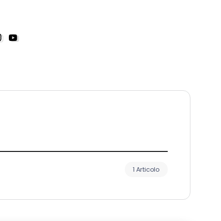
1 Articolo