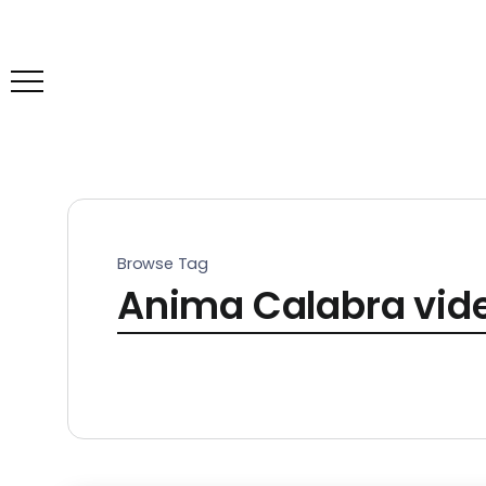
Browse Tag
Anima Calabra vid