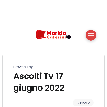
Browse Tag
Ascolti Tv 17
giugno 2022
1 Articolo