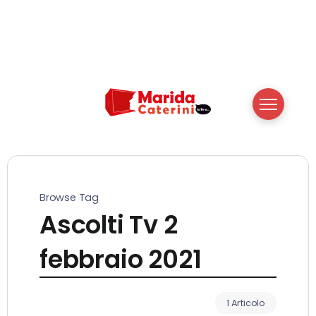
Browse Tag
Ascolti Tv 2
febbraio 2021
1 Articolo