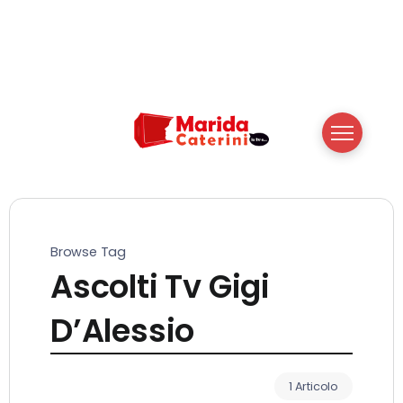
Browse Tag
Ascolti Tv Gigi
D’Alessio
1 Articolo