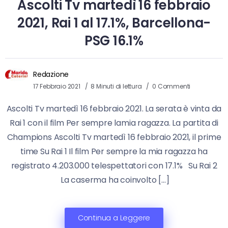
Ascolti Tv martedì 16 febbraio
2021, Rai 1 al 17.1%, Barcellona-
PSG 16.1%
Redazione
17 Febbraio 2021
8 Minuti di lettura
0 Commenti
Ascolti Tv martedì 16 febbraio 2021. La serata è vinta da
Rai 1 con il film Per sempre lamia ragazza. La partita di
Champions Ascolti Tv martedì 16 febbraio 2021, il prime
time Su Rai 1 Il film Per sempre la mia ragazza ha
registrato 4.203.000 telespettatori con 17.1% Su Rai 2
La caserma ha coinvolto […]
Continua a Leggere