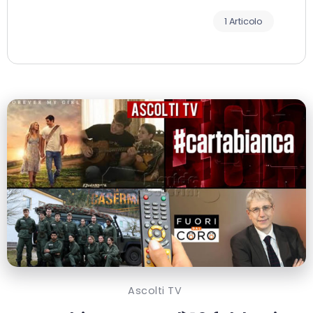
1 Articolo
Ascolti TV