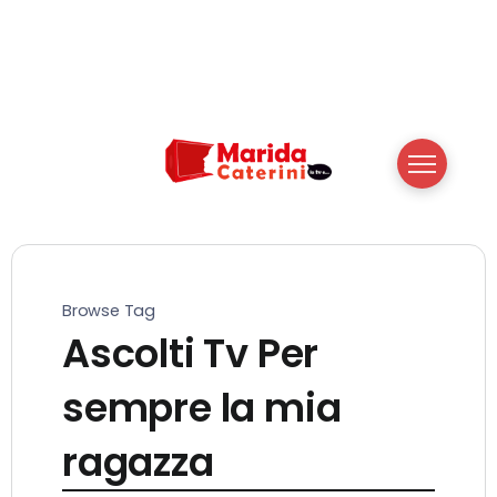
Browse Tag
Ascolti Tv Per
sempre la mia
ragazza