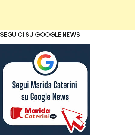
SEGUICI SU GOOGLE NEWS