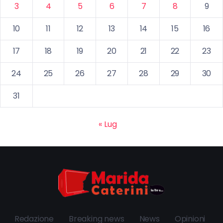
3
4
5
6
7
8
9
10
11
12
13
14
15
16
17
18
19
20
21
22
23
24
25
26
27
28
29
30
31
« Lug
Redazione
Breaking news
News
Opinioni