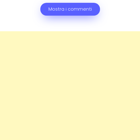
Mostra i commenti