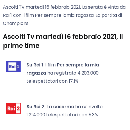
Ascolti Tv martedì 16 febbraio 2021. La serata è vinta da
Rai 1 con il film Per sempre lamia ragazza. La partita di
Champions
Ascolti Tv martedì 16 febbraio 2021, il
prime time
Su Rai 1
Il film
Per sempre la mia
ragazza
ha registrato 4.203.000
telespettatori con 17.1%
Su Rai 2
La caserma
ha coinvolto
1.214.000 telespettatori con 5.3%