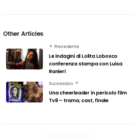
Other Articles
Precedente
Le indagini di Lolita Lobosco
conferenza stampa con Luisa
Ranieri
Successivo
Una cheerleader in pericolo film
Tv8 – trama, cast, finale