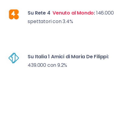
Su Rete 4
Venuto al Mondo
:
146.000
spettatori con 3.4%
Su Italia 1
Amici di Maria De Filippi:
439.000 con 9.2%