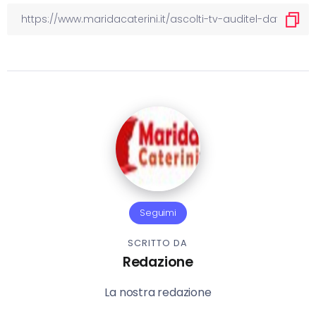
Seguimi
SCRITTO DA
Redazione
La nostra redazione