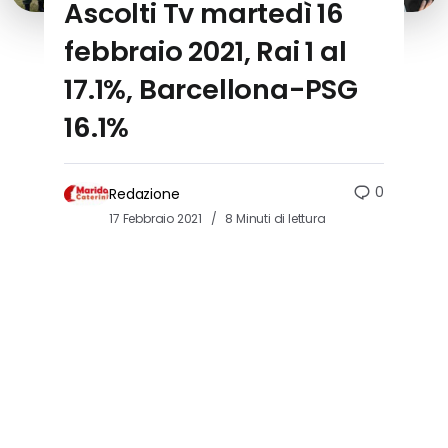
Ascolti Tv martedì 16
febbraio 2021, Rai 1 al
17.1%, Barcellona-PSG
16.1%
0
Redazione
17 Febbraio 2021
8 Minuti di lettura