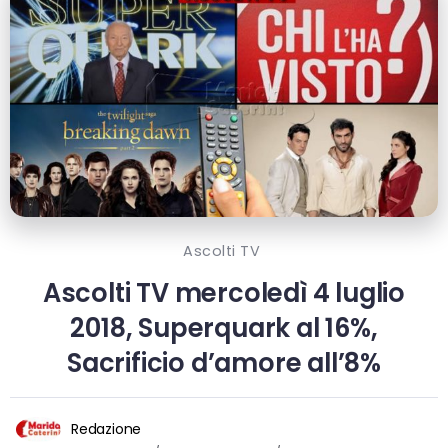
Ascolti TV
Ascolti TV mercoledì 4 luglio
2018, Superquark al 16%,
Sacrificio d’amore all’8%
Redazione