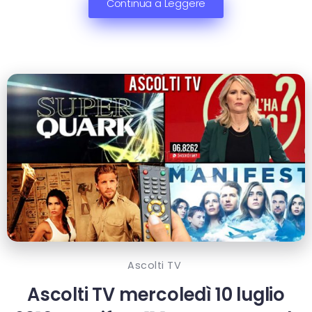
Continua a Leggere
Ascolti TV
Ascolti TV mercoledì 10 luglio