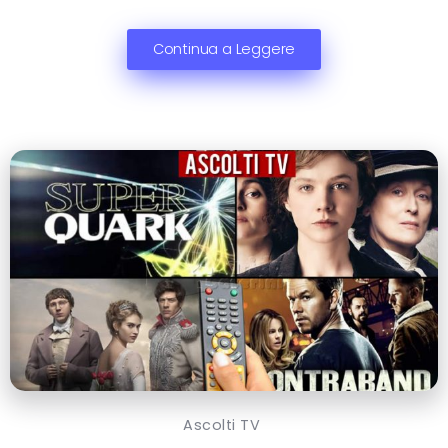
Continua a Leggere
Ascolti TV