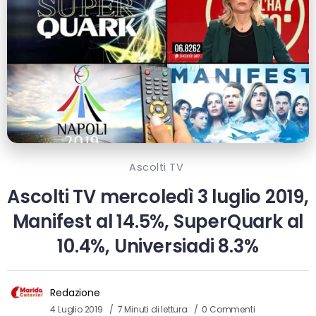
Ascolti TV
Ascolti TV mercoledì 3 luglio 2019,
Manifest al 14.5%, SuperQuark al
10.4%, Universiadi 8.3%
Redazione
4 Luglio 2019
7 Minuti di lettura
0 Commenti