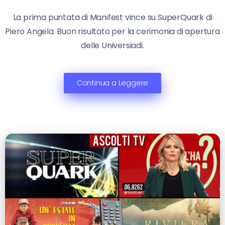
La prima puntata di Manifest vince su SuperQuark di
Piero Angela. Buon risultato per la cerimonia di apertura
delle Universiadi.
Continua a Leggere