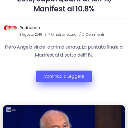
Manifest al 10.8%
Redazione
1 Agosto 2019
7 Minuti di lettura
0 Commenti
Piero Angela vince la prima serata. La puntata finale di
Manifest al di sotto dell’11%.
Continua a Leggere