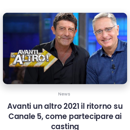
News
Avanti un altro 2021 il ritorno su
Canale 5, come partecipare ai
casting