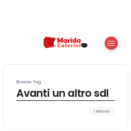
Browse Tag
Avanti un altro sdl
1 Articolo