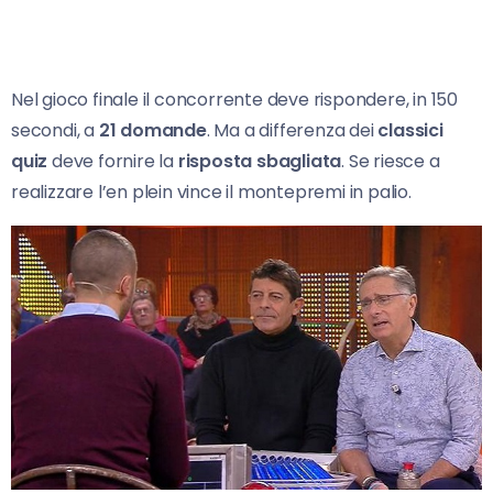
Nel gioco finale il concorrente deve rispondere, in 150
secondi, a
21 domande
. Ma a differenza dei
classici
quiz
deve fornire la
risposta sbagliata
. Se riesce a
realizzare l’en plein vince il montepremi in palio.