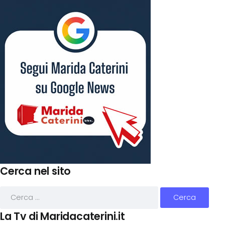
Cerca nel sito
La Tv di Maridacaterini.it