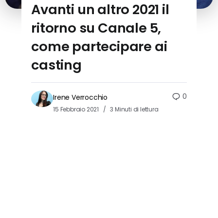
Avanti un altro 2021 il
ritorno su Canale 5,
come partecipare ai
casting
0
Irene Verrocchio
15 Febbraio 2021
3 Minuti di lettura