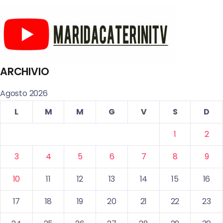
ARCHIVIO
Agosto 2026
L
M
M
G
V
S
D
1
2
3
4
5
6
7
8
9
10
11
12
13
14
15
16
17
18
19
20
21
22
23