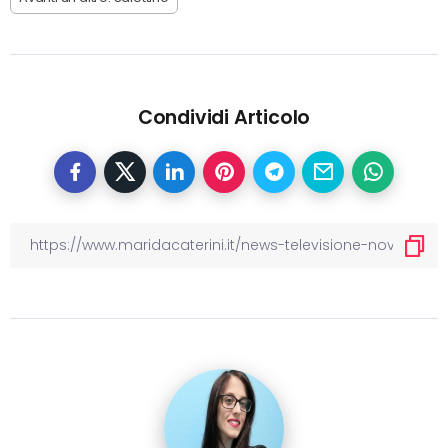
Condividi Articolo