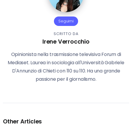
Seguimi
SCRITTO DA
Irene Verrocchio
Opinionista nella trasmissione televisiva Forum di
Mediaset. Laurea in sociologia all'Università Gabriele
D'Annunzio di Chieti con 110 su 110. Ha una grande
passione per il giornalismo.
Other Articles