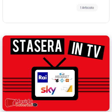
1 Articolo