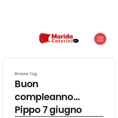
Browse Tag
Buon
compleanno…
Pippo 7 giugno