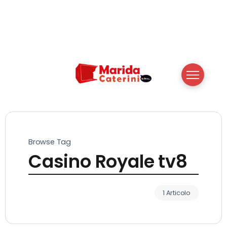
Browse Tag
Casino Royale tv8
1 Articolo