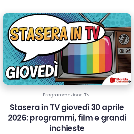
Programmazione Tv
Stasera in TV giovedì 30 aprile
2026: programmi, film e grandi
inchieste