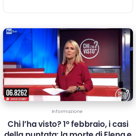
Informazione
Chi l’ha visto? 1° febbraio, i casi
della puntata: la morte di Elena e