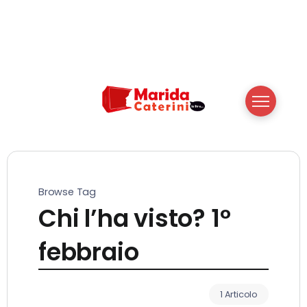
Browse Tag
Chi l’ha visto? 1°
febbraio
1 Articolo