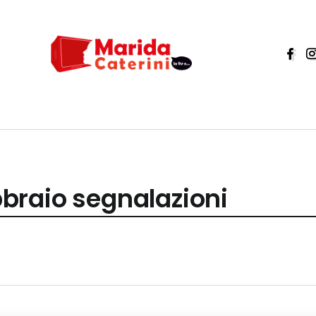
ebbraio segnalazioni