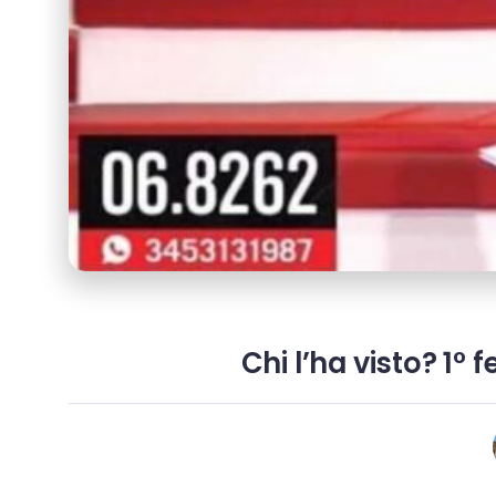
Chi l’ha visto? 1° 