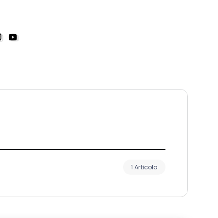
1 Articolo