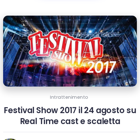
Intrattenimento
Festival Show 2017 il 24 agosto su
Real Time cast e scaletta