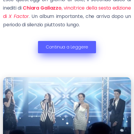
inediti di
Chiara Galiazzo
, vincitrice della sesta edizione
di
X Factor
. Un album importante, che arriva dopo un
periodo di silenzio piuttosto lungo.
Continua a Leggere