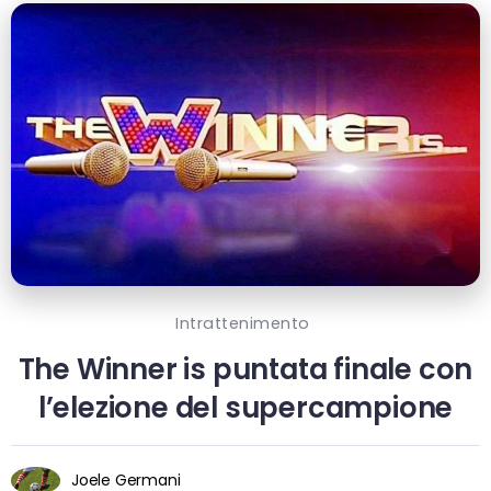
Intrattenimento
The Winner is puntata finale con
l’elezione del supercampione
Joele Germani