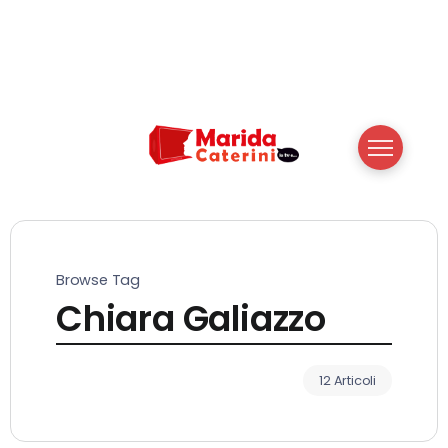
Browse Tag
Chiara Galiazzo
12 Articoli