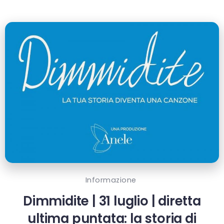
Informazione
Dimmidite | 31 luglio | diretta
ultima puntata: la storia di