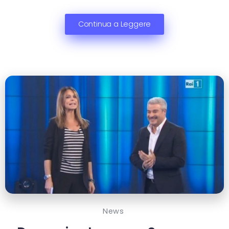
Continua a Leggere
News