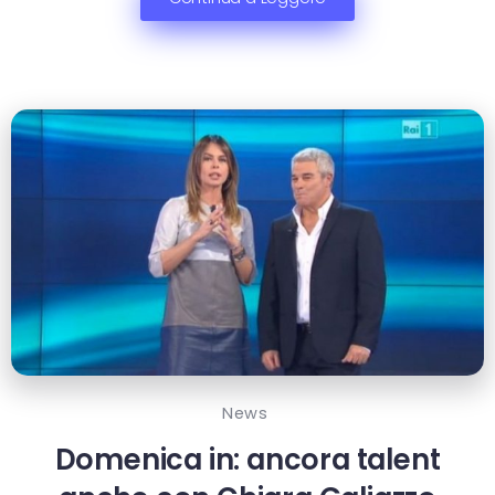
News
Domenica in: ancora talent