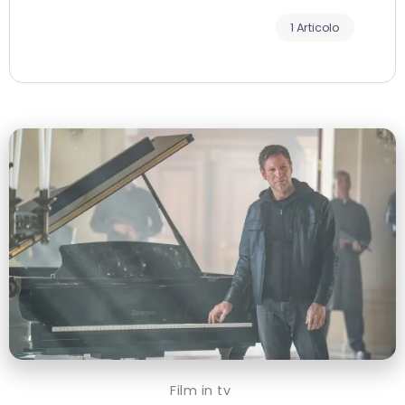
1 Articolo
Film in tv