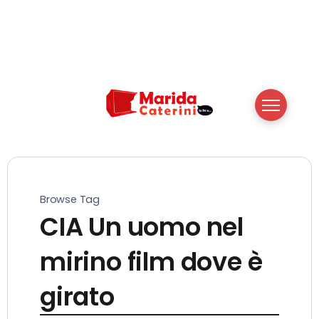
Browse Tag
CIA Un uomo nel
mirino film dove è
girato