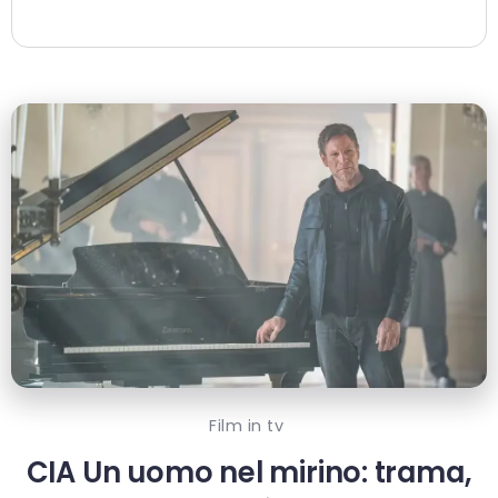
Film in tv
CIA Un uomo nel mirino: trama,