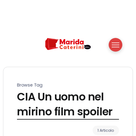
Browse Tag
CIA Un uomo nel
mirino film spoiler
1 Articolo