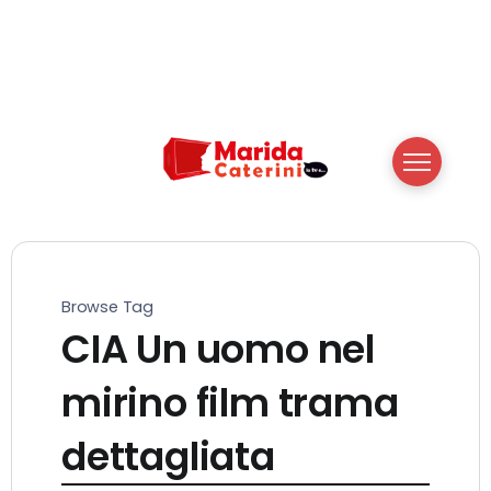
Browse Tag
CIA Un uomo nel
mirino film trama
dettagliata