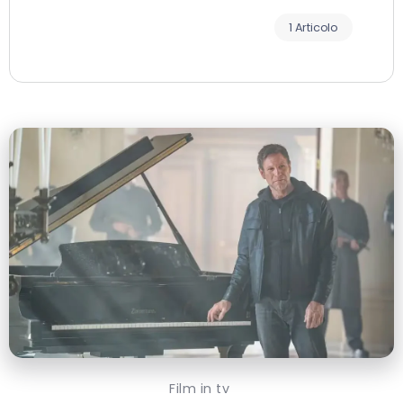
1 Articolo
Film in tv