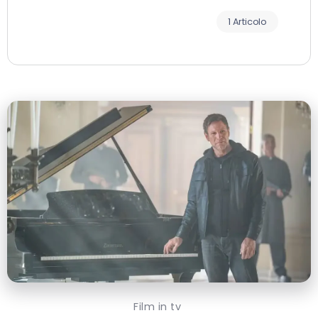
1 Articolo
Film in tv