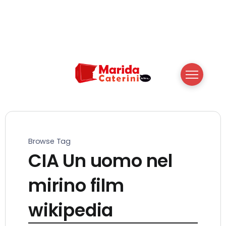
Browse Tag
CIA Un uomo nel
mirino film
wikipedia