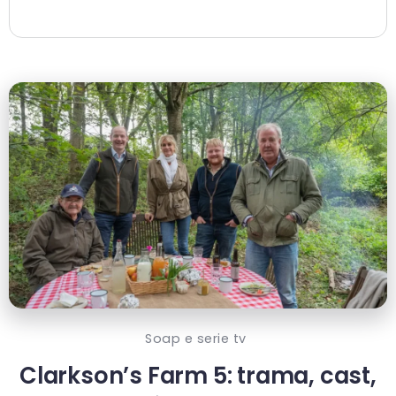
Soap e serie tv
Clarkson’s Farm 5: trama, cast,