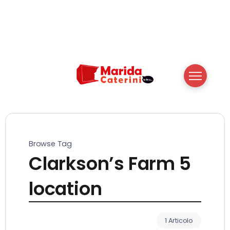
Browse Tag
Clarkson’s Farm 5
location
1 Articolo