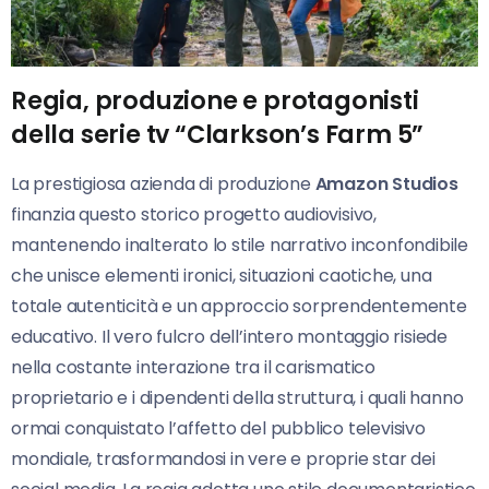
Regia, produzione e protagonisti
della serie tv “Clarkson’s Farm 5”
La prestigiosa azienda di produzione
Amazon Studios
finanzia questo storico progetto audiovisivo,
mantenendo inalterato lo stile narrativo inconfondibile
che unisce elementi ironici, situazioni caotiche, una
totale autenticità e un approccio sorprendentemente
educativo. Il vero fulcro dell’intero montaggio risiede
nella costante interazione tra il carismatico
proprietario e i dipendenti della struttura, i quali hanno
ormai conquistato l’affetto del pubblico televisivo
mondiale, trasformandosi in vere e proprie star dei