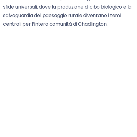
sfide universali, dove la produzione di cibo biologico e la
salvaguardia del paesaggio rurale diventano i temi
centrali per l’intera comunità di Chadlington.