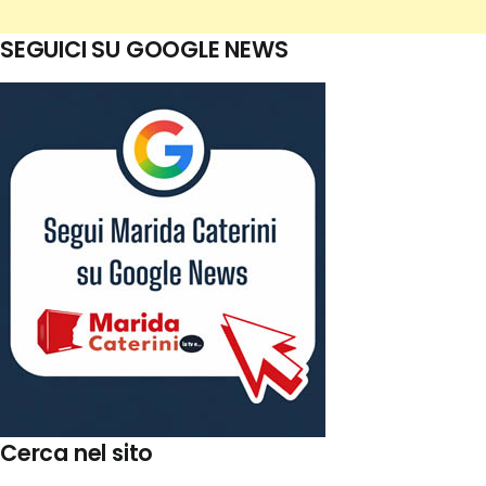
SEGUICI SU GOOGLE NEWS
Cerca nel sito