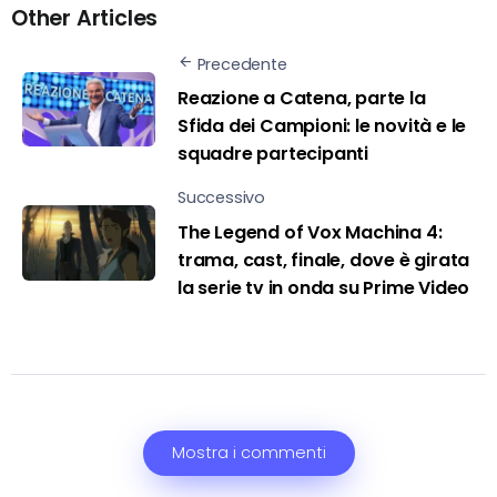
Other Articles
Precedente
Reazione a Catena, parte la
Sfida dei Campioni: le novità e le
squadre partecipanti
Successivo
The Legend of Vox Machina 4:
trama, cast, finale, dove è girata
la serie tv in onda su Prime Video
Mostra i commenti