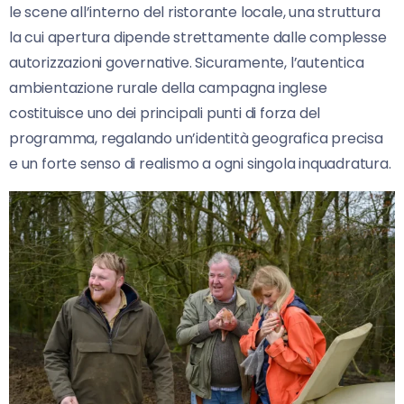
le scene all’interno del ristorante locale, una struttura
la cui apertura dipende strettamente dalle complesse
autorizzazioni governative. Sicuramente, l’autentica
ambientazione rurale della campagna inglese
costituisce uno dei principali punti di forza del
programma, regalando un’identità geografica precisa
e un forte senso di realismo a ogni singola inquadratura.