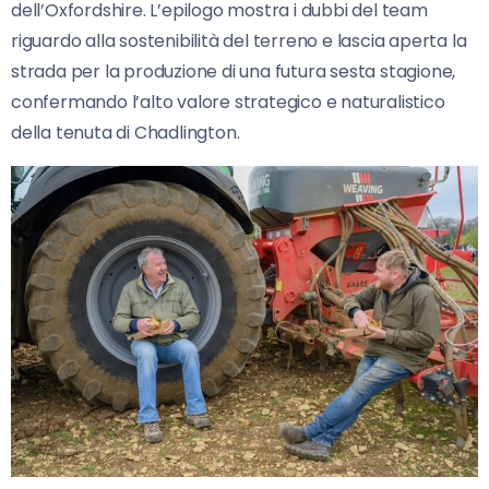
dell’Oxfordshire. L’epilogo mostra i dubbi del team
riguardo alla sostenibilità del terreno e lascia aperta la
strada per la produzione di una futura sesta stagione,
confermando l’alto valore strategico e naturalistico
della tenuta di Chadlington.