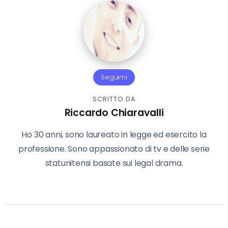
Seguimi
SCRITTO DA
Riccardo Chiaravalli
Ho 30 anni, sono laureato in legge ed esercito la
professione. Sono appassionato di tv e delle serie
statunitensi basate sui legal drama.