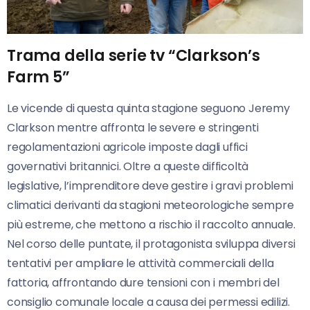
Trama della serie tv “Clarkson’s
Farm 5”
Le vicende di questa quinta stagione seguono Jeremy
Clarkson mentre affronta le severe e stringenti
regolamentazioni agricole imposte dagli uffici
governativi britannici. Oltre a queste difficoltà
legislative, l’imprenditore deve gestire i gravi problemi
climatici derivanti da stagioni meteorologiche sempre
più estreme, che mettono a rischio il raccolto annuale.
Nel corso delle puntate, il protagonista sviluppa diversi
tentativi per ampliare le attività commerciali della
fattoria, affrontando dure tensioni con i membri del
consiglio comunale locale a causa dei permessi edilizi.