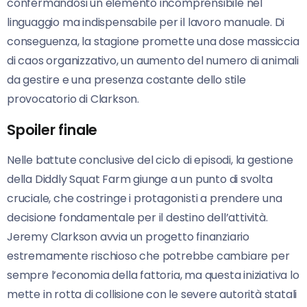
confermandosi un elemento incomprensibile nel
linguaggio ma indispensabile per il lavoro manuale. Di
conseguenza, la stagione promette una dose massiccia
di caos organizzativo, un aumento del numero di animali
da gestire e una presenza costante dello stile
provocatorio di Clarkson.
Spoiler finale
Nelle battute conclusive del ciclo di episodi, la gestione
della Diddly Squat Farm giunge a un punto di svolta
cruciale, che costringe i protagonisti a prendere una
decisione fondamentale per il destino dell’attività.
Jeremy Clarkson avvia un progetto finanziario
estremamente rischioso che potrebbe cambiare per
sempre l’economia della fattoria, ma questa iniziativa lo
mette in rotta di collisione con le severe autorità statali