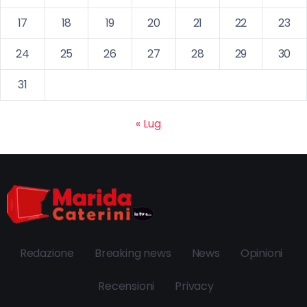
17
18
19
20
21
22
23
24
25
26
27
28
29
30
31
« Lug
Redazione
Breaking news
News
Opinioni
Recensioni
Privacy