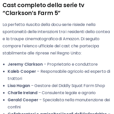
Cast completo della serie tv
“Clarkson’s Farm 5”
La perfetta riuscita della docu‑serie risiede nella
spontaneità delle interazioni tra i residenti della contea
e la troupe cinematografica di Amazon. Di seguito
compare l’elenco ufficiale del cast che partecipa
stabilmente alle riprese nel Regno Unito:
Jeremy Clarkson
– Proprietario e conduttore
Kaleb Cooper
– Responsabile agricolo ed esperto di
trattori
Lisa Hogan
– Gestore del Diddly Squat Farm Shop
Charlie Ireland
– Consulente legale e agrario
Gerald Cooper
– Specialista nella manutenzione dei
confini