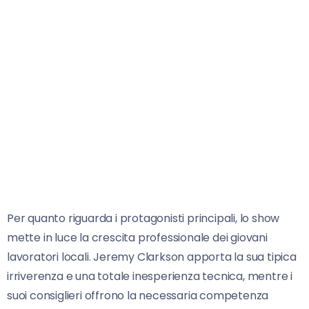
Per quanto riguarda i protagonisti principali, lo show
mette in luce la crescita professionale dei giovani
lavoratori locali. Jeremy Clarkson apporta la sua tipica
irriverenza e una totale inesperienza tecnica, mentre i
suoi consiglieri offrono la necessaria competenza