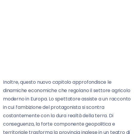
Inoltre, questo nuovo capitolo approfondisce le
dinamiche economiche che regolano il settore agricolo
moderno in Europa. Lo spettatore assiste a un racconto
in cui l’ambizione del protagonista si scontra
costantemente con la dura realtà della terra. Di
conseguenza, la forte componente geopolitica e
territoriale trasforma la provincia inglese in un teatro di