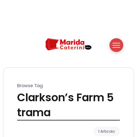
Browse Tag
Clarkson’s Farm 5
trama
1 Articolo