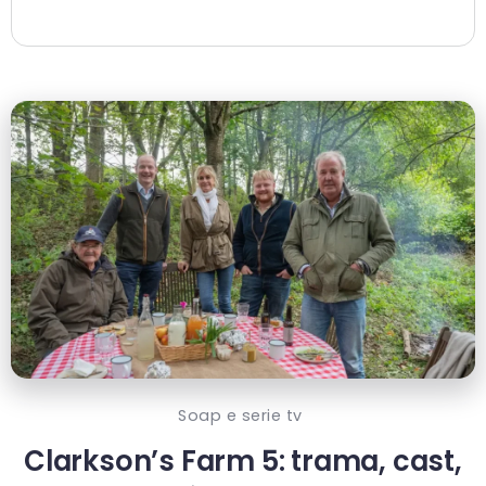
Soap e serie tv
Clarkson’s Farm 5: trama, cast,