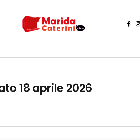
to 18 aprile 2026