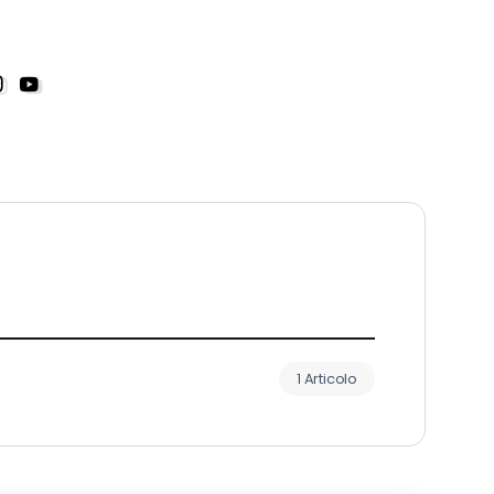
1 Articolo