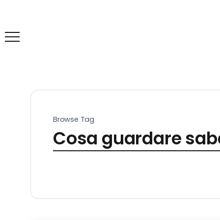
Browse Tag
Cosa guardare saba