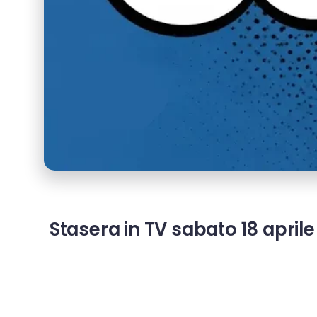
Stasera in TV sabato 18 april