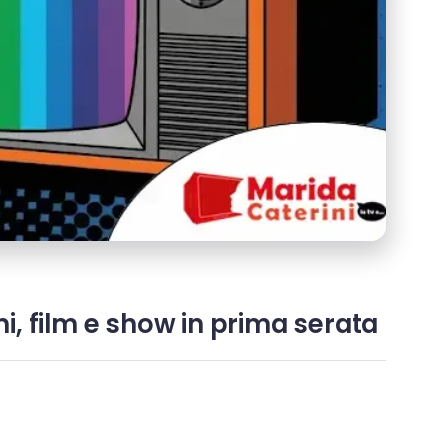
i, film e show in prima serata