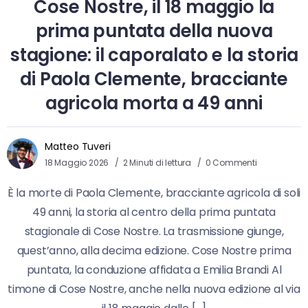
Cose Nostre, il 18 maggio la
prima puntata della nuova
stagione: il caporalato e la storia
di Paola Clemente, bracciante
agricola morta a 49 anni
Matteo Tuveri
18 Maggio 2026
2 Minuti di lettura
0 Commenti
È la morte di Paola Clemente, bracciante agricola di soli
49 anni, la storia al centro della prima puntata
stagionale di Cose Nostre. La trasmissione giunge,
quest’anno, alla decima edizione. Cose Nostre prima
puntata, la conduzione affidata a Emilia Brandi Al
timone di Cose Nostre, anche nella nuova edizione al via