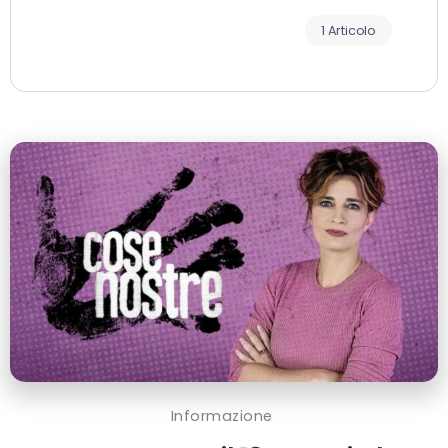
1 Articolo
Informazione