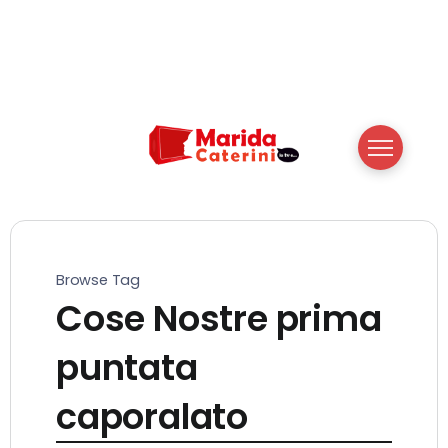
Browse Tag
Cose Nostre prima
puntata
caporalato