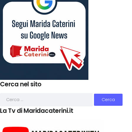
Cerca nel sito
La Tv di Maridacaterini.it