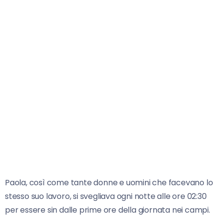
Paola, così come tante donne e uomini che facevano lo
stesso suo lavoro, si svegliava ogni notte alle ore 02:30
per essere sin dalle prime ore della giornata nei campi.