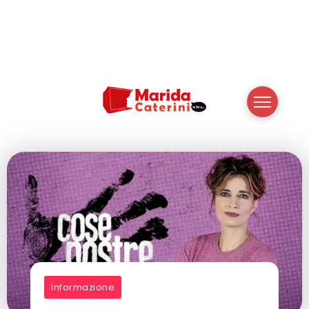
Informazione