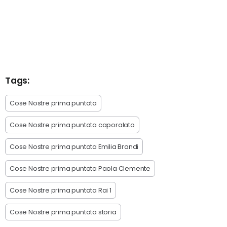
Tags:
Cose Nostre prima puntata
Cose Nostre prima puntata caporalato
Cose Nostre prima puntata Emilia Brandi
Cose Nostre prima puntata Paola Clemente
Cose Nostre prima puntata Rai 1
Cose Nostre prima puntata storia