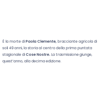
È la morte di
Paola Clemente,
bracciante agricola di
soli 49 anni, la storia al centro della prima puntata
stagionale di
Cose Nostre.
La trasmissione giunge,
quest’anno, alla decima edizione.