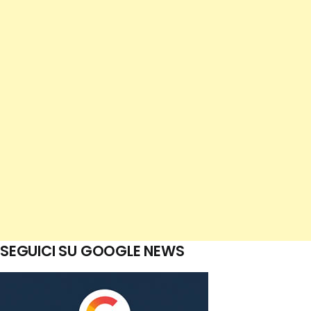
SEGUICI SU GOOGLE NEWS