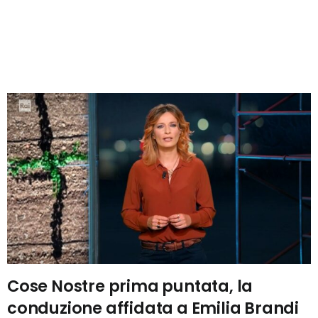
Cose Nostre prima puntata, la
conduzione affidata a Emilia Brandi