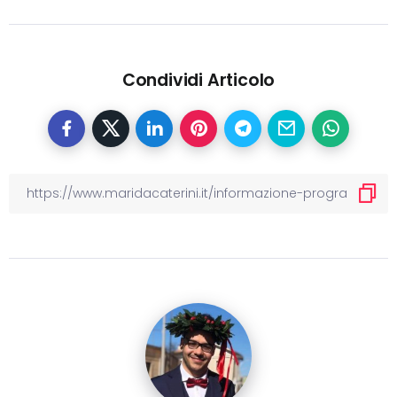
Condividi Articolo