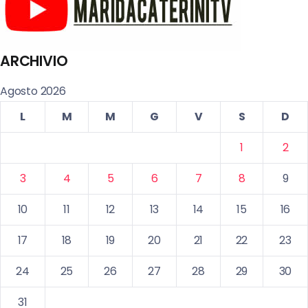
ARCHIVIO
Agosto 2026
L
M
M
G
V
S
D
1
2
3
4
5
6
7
8
9
10
11
12
13
14
15
16
17
18
19
20
21
22
23
24
25
26
27
28
29
30
31