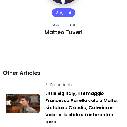
Seguimi
SCRITTO DA
Matteo Tuveri
Other Articles
Precedente
Little Big Italy, il 18 maggio
Francesco Panella vola a Malta:
si sfidano Claudio, Caterina e
Valerio, le sfide e i ristoranti in
gara