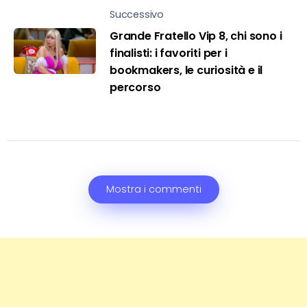
Successivo
Grande Fratello Vip 8, chi sono i
finalisti: i favoriti per i
bookmakers, le curiosità e il
percorso
Mostra i commenti