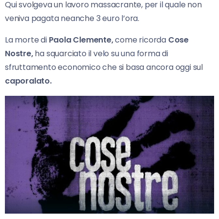
Qui svolgeva un lavoro massacrante, per il quale non
veniva pagata neanche 3 euro l’ora.
La morte di
Paola Clemente,
come ricorda
Cose
Nostre,
ha squarciato il velo su una forma di
sfruttamento economico che si basa ancora oggi sul
caporalato.