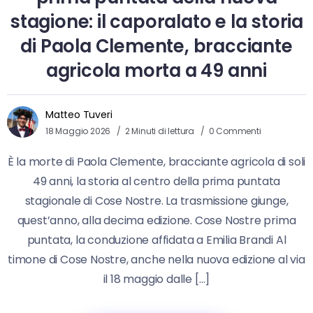
stagione: il caporalato e la storia
di Paola Clemente, bracciante
agricola morta a 49 anni
Matteo Tuveri
18 Maggio 2026
2 Minuti di lettura
0 Commenti
È la morte di Paola Clemente, bracciante agricola di soli
49 anni, la storia al centro della prima puntata
stagionale di Cose Nostre. La trasmissione giunge,
quest’anno, alla decima edizione. Cose Nostre prima
puntata, la conduzione affidata a Emilia Brandi Al
timone di Cose Nostre, anche nella nuova edizione al via
il 18 maggio dalle […]