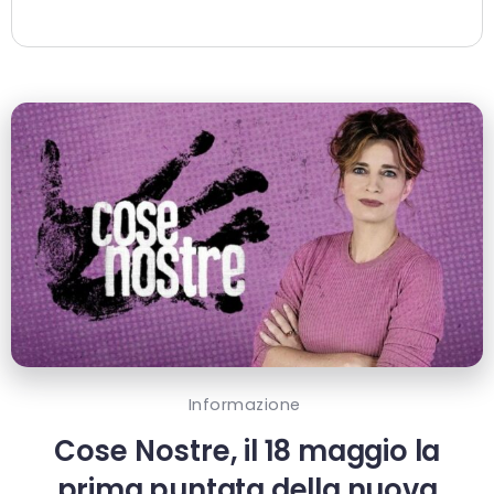
Informazione
Cose Nostre, il 18 maggio la
prima puntata della nuova