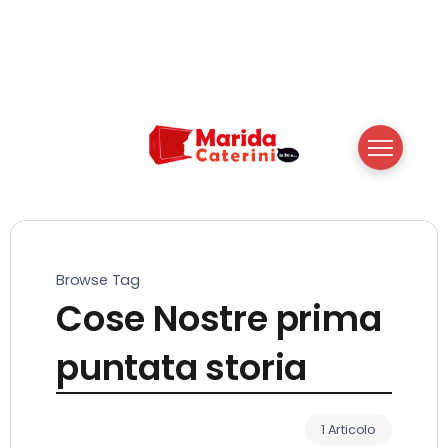
Browse Tag
Cose Nostre prima
puntata storia
1 Articolo