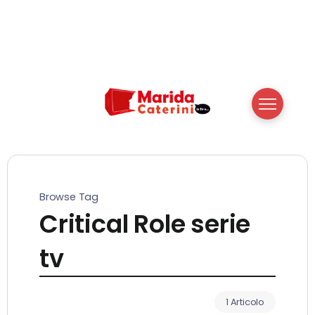
Browse Tag
Critical Role serie
tv
1 Articolo