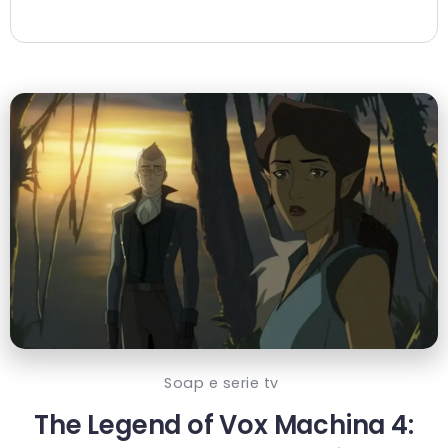
Soap e serie tv
The Legend of Vox Machina 4: