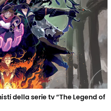
sti della serie tv “The Legend of