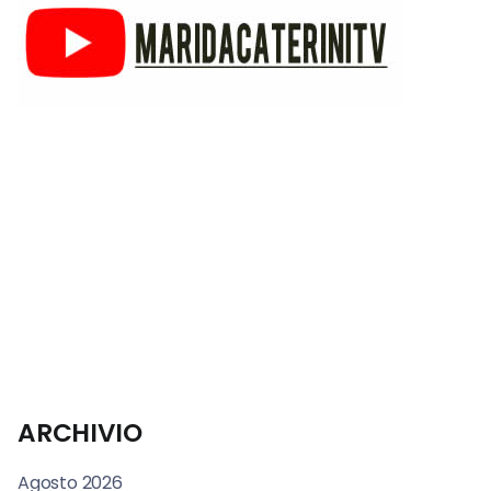
ARCHIVIO
Agosto 2026