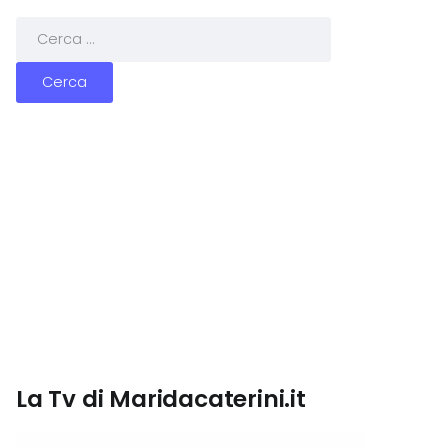
La Tv di Maridacaterini.it