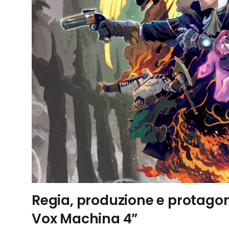
Regia, produzione e protagoni
Vox Machina 4”