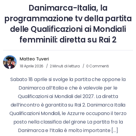
Danimarca-Italia, la
programmazione tv della partita
delle Qualificazioni ai Mondiali
femminili: diretta su Rai 2
Matteo Tuveri
18 Aprile 2026
2 Minuti di lettura
0 Commenti
Sabato 18 aprile si svolge la partita che oppone la
Danimarca all’Italia e che è valevole per le
Qualificazioni ai Mondiali del 2027. La diretta
dell’incontro è garantita su Rai 2. Danimarca Italia
Qualificazioni Mondiali, le Azzurre occupano il terzo
posto nella classifica del girone La partita fra la
Danimarca e l’Italia è molto importante […]