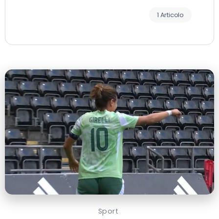
1 Articolo
Sport