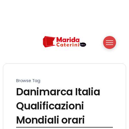
Browse Tag
Danimarca Italia
Qualificazioni
Mondiali orari