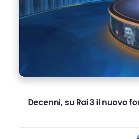
Decenni, su Rai 3 il nuovo fo