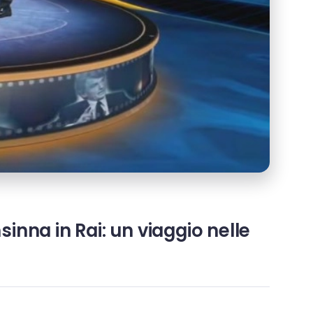
sinna in Rai: un viaggio nelle