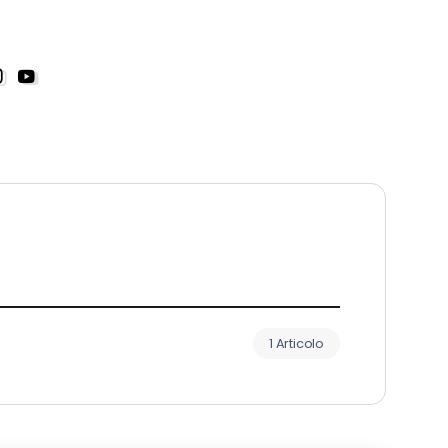
1 Articolo