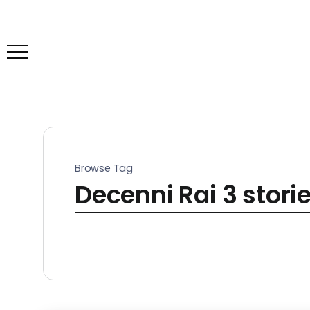
Browse Tag
Decenni Rai 3 stori