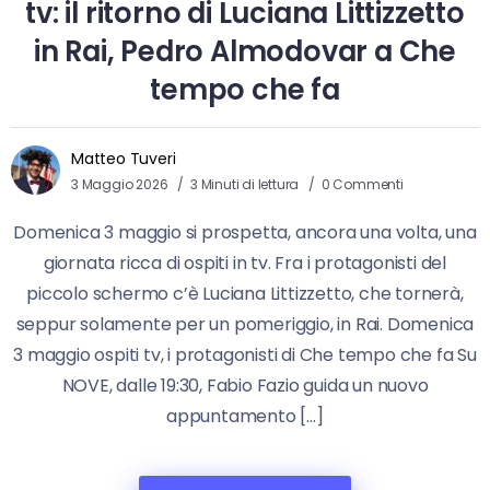
tv: il ritorno di Luciana Littizzetto
in Rai, Pedro Almodovar a Che
tempo che fa
Matteo Tuveri
3 Maggio 2026
3 Minuti di lettura
0 Commenti
Domenica 3 maggio si prospetta, ancora una volta, una
giornata ricca di ospiti in tv. Fra i protagonisti del
piccolo schermo c’è Luciana Littizzetto, che tornerà,
seppur solamente per un pomeriggio, in Rai. Domenica
3 maggio ospiti tv, i protagonisti di Che tempo che fa Su
NOVE, dalle 19:30, Fabio Fazio guida un nuovo
appuntamento […]