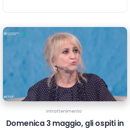
Intrattenimento
Domenica 3 maggio, gli ospiti in