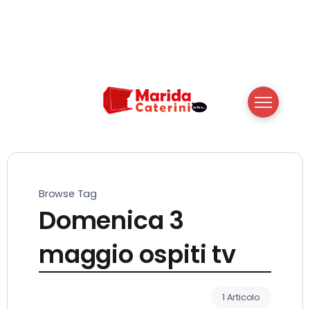
Browse Tag
Domenica 3
maggio ospiti tv
1 Articolo