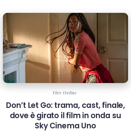
Film thriller
Don’t Let Go: trama, cast, finale,
dove è girato il film in onda su
Sky Cinema Uno