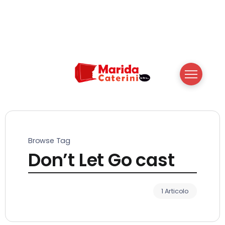
Browse Tag
Don’t Let Go cast
1 Articolo