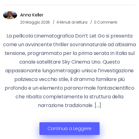
Anna Keller
20 Maggio 2026
4 Minuti di lettura
0 Commenti
La pellicola cinematografica Don’t Let Go si presenta
come un avvincente thriller sovrannaturale ad altissima
tensione, programmato per la prima serata in Italia sul
canale satellitare Sky Cinema Uno. Questo
appassionante lungometraggio unisce l’investigazione
poliziesca vecchio stile, il dramma familiare più
profondo e un elemento paranormale fantascientifico
che ribalta completamente la struttura della
narrazione tradizionale. […]
Continua a Leggere