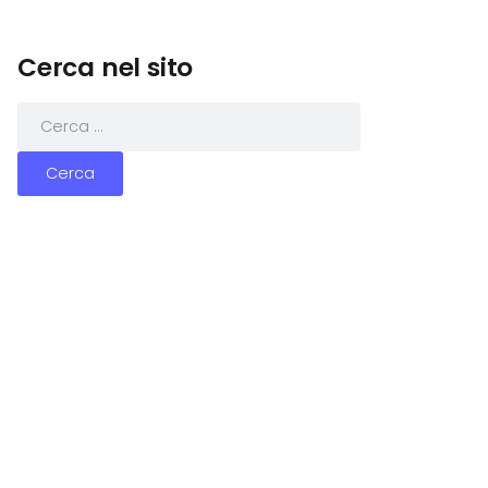
Cerca nel sito