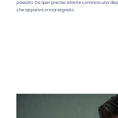
passato. Da quel preciso istante comincia una dis
che appariva ormai segnato.