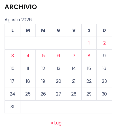
ARCHIVIO
Agosto 2026
L
M
M
G
V
S
D
1
2
3
4
5
6
7
8
9
10
11
12
13
14
15
16
17
18
19
20
21
22
23
24
25
26
27
28
29
30
31
« Lug