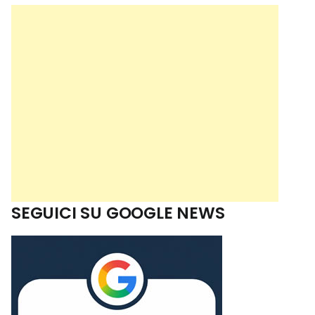
SEGUICI SU GOOGLE NEWS