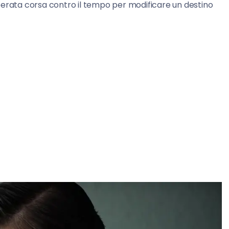
perata corsa contro il tempo per modificare un destino