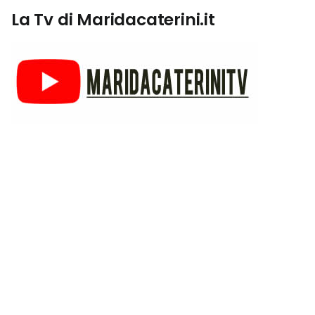
La Tv di Maridacaterini.it