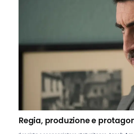
Regia, produzione e protagoni