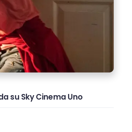
 onda su Sky Cinema Uno