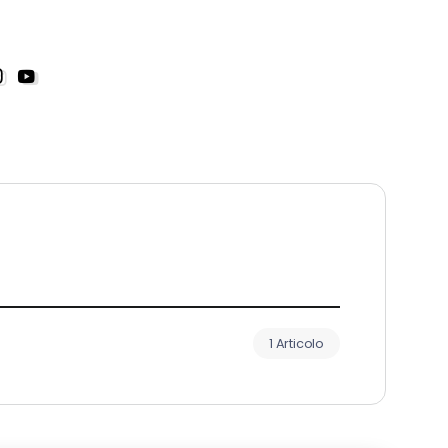
1 Articolo