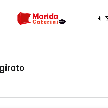
girato