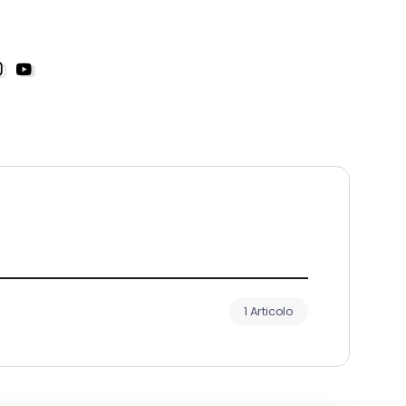
1 Articolo