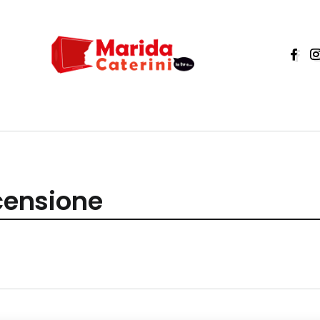
ecensione