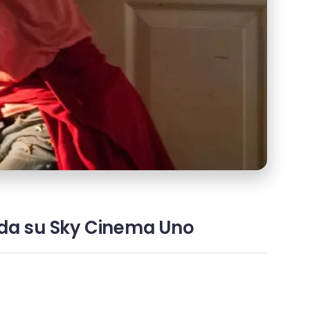
 onda su Sky Cinema Uno