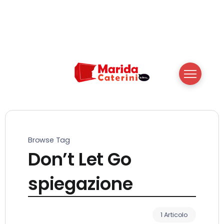
Browse Tag
Don’t Let Go
spiegazione
1 Articolo