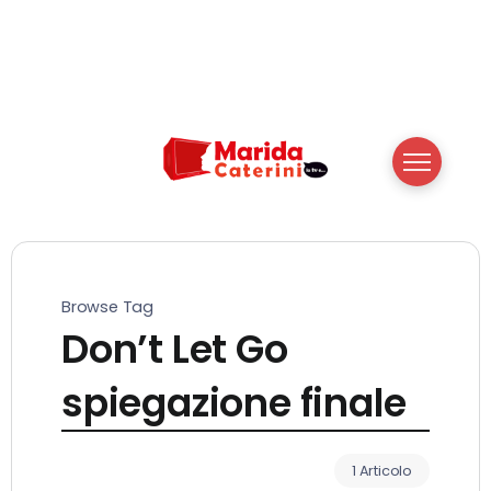
Browse Tag
Don’t Let Go
spiegazione finale
1 Articolo