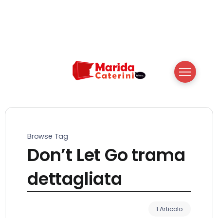
Browse Tag
Don’t Let Go trama
dettagliata
1 Articolo