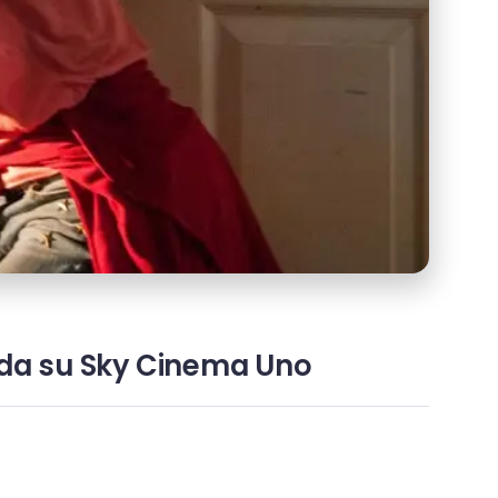
 onda su Sky Cinema Uno