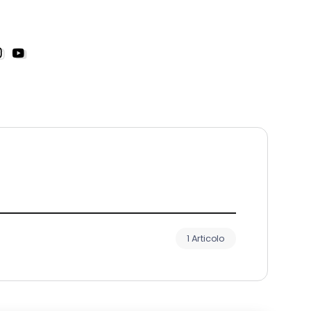
1 Articolo