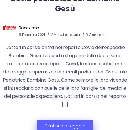
Gesù
Redazione
8 Febbraio 2021
2 Minuti di lettura
0 Commenti
Dottori in corsia entra nel reparto Covid dell’ospedale
Bambino Gesù. La quarta stagione della docu-serie
racconta, anche in epoca Covid, le storie quotidiane
di coraggio e speranza dei piccoli pazienti dell’Ospedale
Pediatrico Bambino Gesù. Come sempre le loro vicende
si intrecciano con quelle delle loro famiglie, dei medici e
del personale ospedaliero. Dottori in corsia nel reparto
[…]
Continua a Leggere