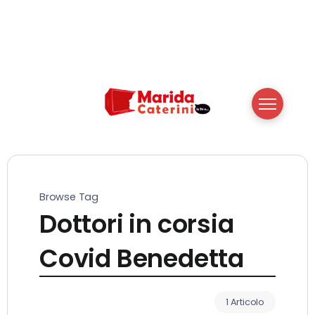
Browse Tag
Dottori in corsia
Covid Benedetta
1 Articolo