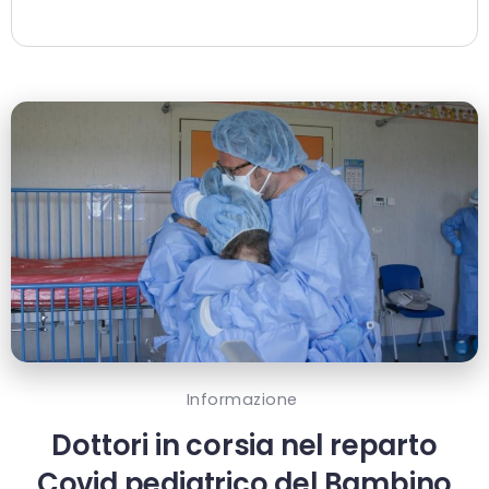
Informazione
Dottori in corsia nel reparto
Covid pediatrico del Bambino