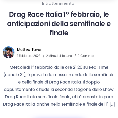
Intrattenimento
Drag Race Italia 1° febbraio, le
anticipazioni della semifinale e
finale
Matteo Tuveri
1 Febbraio 2023
2 Minuti di lettura
0 Commenti
Mercoledì 1° febbraio, dalle ore 21:20 su Real Time
(canale 31), è prevista la messa in onda della semifinale
e della finale di Drag Race Italia. Il doppio
appuntamento chiude la seconda stagione dello show.
Drag Race Italia semifinale finale, chi è rimasto in gara
Drag Race Italia, anche nella semifinale e finale del 1° […]