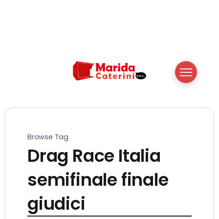
Browse Tag
Drag Race Italia
semifinale finale
giudici