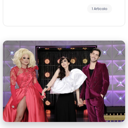
1 Articolo