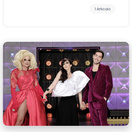
1 Articolo