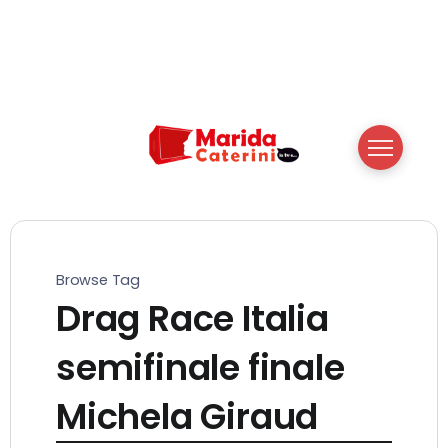
Browse Tag
Drag Race Italia
semifinale finale
Michela Giraud