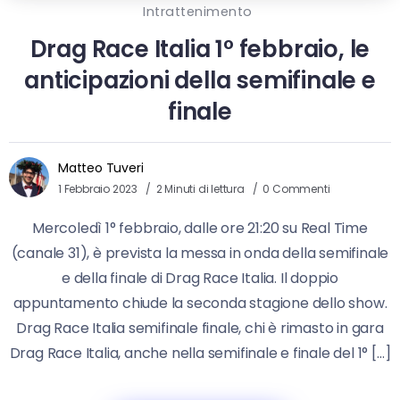
Intrattenimento
Drag Race Italia 1° febbraio, le
anticipazioni della semifinale e
finale
Matteo Tuveri
1 Febbraio 2023
2 Minuti di lettura
0 Commenti
Mercoledì 1° febbraio, dalle ore 21:20 su Real Time
(canale 31), è prevista la messa in onda della semifinale
e della finale di Drag Race Italia. Il doppio
appuntamento chiude la seconda stagione dello show.
Drag Race Italia semifinale finale, chi è rimasto in gara
Drag Race Italia, anche nella semifinale e finale del 1° […]