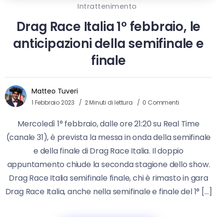
Intrattenimento
Drag Race Italia 1° febbraio, le
anticipazioni della semifinale e
finale
Matteo Tuveri
1 Febbraio 2023
2 Minuti di lettura
0 Commenti
Mercoledì 1° febbraio, dalle ore 21:20 su Real Time
(canale 31), è prevista la messa in onda della semifinale
e della finale di Drag Race Italia. Il doppio
appuntamento chiude la seconda stagione dello show.
Drag Race Italia semifinale finale, chi è rimasto in gara
Drag Race Italia, anche nella semifinale e finale del 1° […]