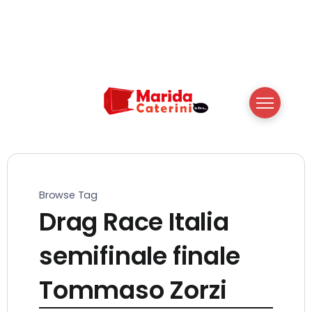
Browse Tag
Drag Race Italia
semifinale finale
Tommaso Zorzi