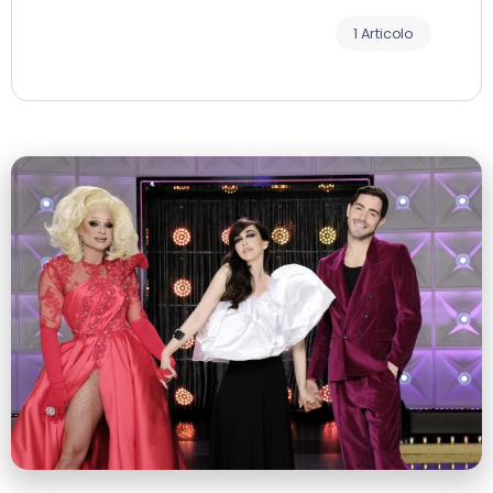
1 Articolo