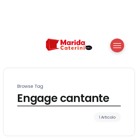
Browse Tag
Engage cantante
1 Articolo