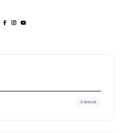
9 Articoli