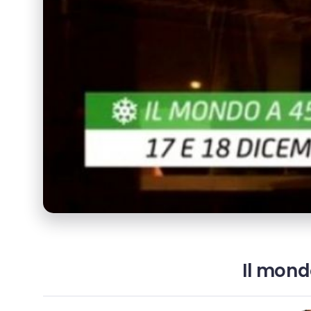
Il mond