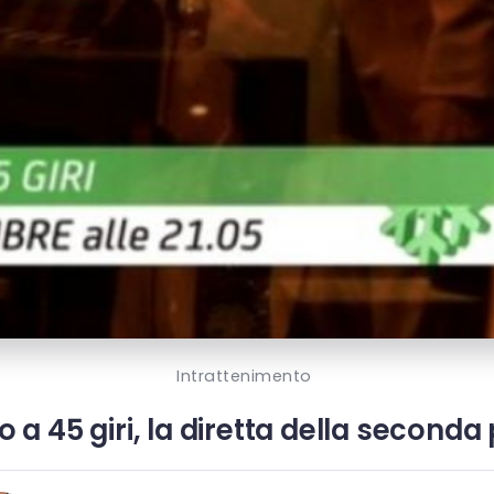
Intrattenimento
o a 45 giri, la diretta della seconda