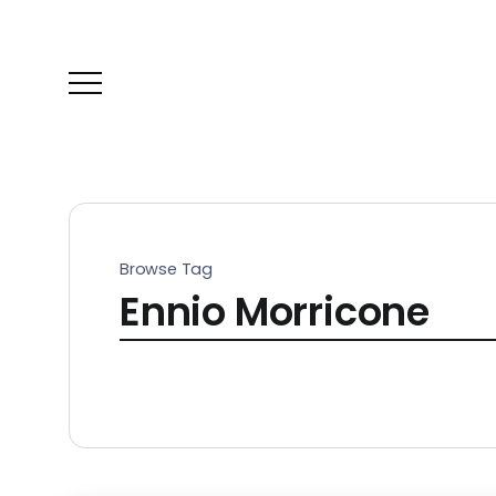
Browse Tag
Ennio Morricone