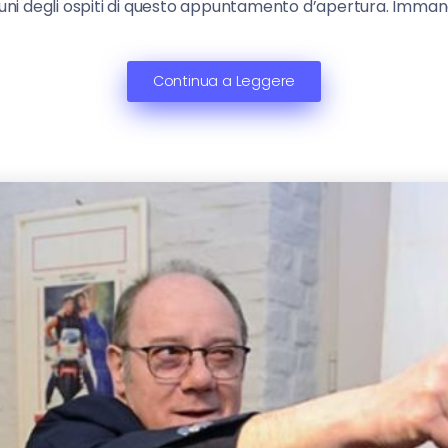
cuni degli ospiti di questo appuntamento d’apertura. Imman
Continua a Leggere